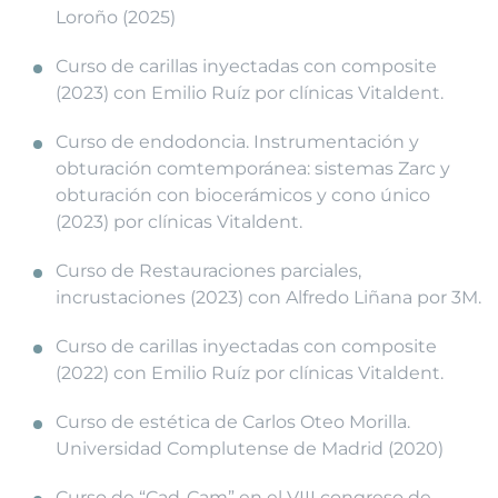
Loroño (2025)
Curso de carillas inyectadas con composite
(2023) con Emilio Ruíz por clínicas Vitaldent.
Curso de endodoncia. Instrumentación y
obturación comtemporánea: sistemas Zarc y
obturación con biocerámicos y cono único
(2023) por clínicas Vitaldent.
Curso de Restauraciones parciales,
incrustaciones (2023) con Alfredo Liñana por 3M.
Curso de carillas inyectadas con composite
(2022) con Emilio Ruíz por clínicas Vitaldent.
Curso de estética de Carlos Oteo Morilla.
Universidad Complutense de Madrid (2020)
Curso de “Cad-Cam” en el VIII congreso de