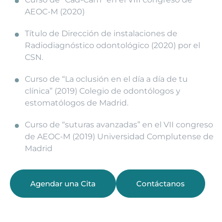
AEOC-M (2020)
Título de Dirección de instalaciones de
Radiodiagnóstico odontológico (2020) por el
CSN.
Curso de “La oclusión en el día a día de tu
clínica” (2019) Colegio de odontólogos y
estomatólogos de Madrid.
Curso de “suturas avanzadas” en el VII congreso
de AEOC-M (2019) Universidad Complutense de
Madrid
Agendar una Cita
Contáctanos