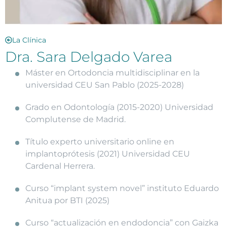
La Clínica
Dra. Sara Delgado Varea
Máster en Ortodoncia multidisciplinar en la
universidad CEU San Pablo (2025-2028)
Grado en Odontología (2015-2020) Universidad
Complutense de Madrid.
Título experto universitario online en
implantoprótesis (2021) Universidad CEU
Cardenal Herrera.
Curso “implant system novel” instituto Eduardo
Anitua por BTI (2025)
Curso “actualización en endodoncia” con Gaizka