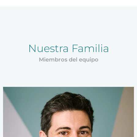
Nuestra Familia
Miembros del equipo