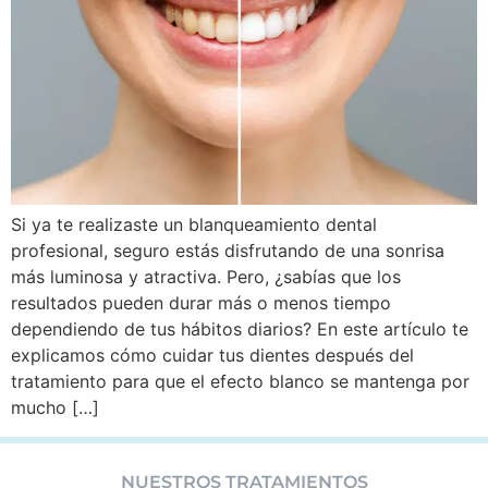
Si ya te realizaste un blanqueamiento dental
profesional, seguro estás disfrutando de una sonrisa
más luminosa y atractiva. Pero, ¿sabías que los
resultados pueden durar más o menos tiempo
dependiendo de tus hábitos diarios? En este artículo te
explicamos cómo cuidar tus dientes después del
tratamiento para que el efecto blanco se mantenga por
mucho […]
NUESTROS TRATAMIENTOS