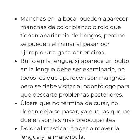
Manchas en la boca: pueden aparecer
manchas de color blanco o rojo que
tienen apariencia de hongos, pero no
se pueden eliminar al pasar por
ejemplo una gasa por encima.
Bulto en la lengua: si aparece un bulto
en la lengua debe ser examinado, no
todos los que aparecen son malignos,
pero se debe visitar al odontólogo para
que descarte problemas posteriores.
Úlcera que no termina de curar, no
deben dejarse pasar, ya que las que no
duelen son las más preocupantes.
Dolor al masticar, tragar o mover la
lengua y la mandíbula.