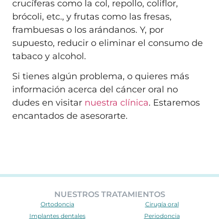
crucíferas como la col, repollo, coliflor,
brócoli, etc., y frutas como las fresas,
frambuesas o los arándanos. Y, por
supuesto, reducir o eliminar el consumo de
tabaco y alcohol.
Si tienes algún problema, o quieres más
información acerca del cáncer oral no
dudes en visitar
nuestra clínica
. Estaremos
encantados de asesorarte.
NUESTROS TRATAMIENTOS
Ortodoncia
Cirugía oral
Implantes dentales
Periodoncia