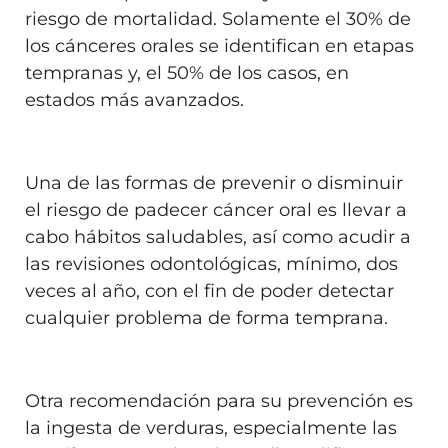
riesgo de mortalidad. Solamente el 30% de
los cánceres orales se identifican en etapas
tempranas y, el 50% de los casos, en
estados más avanzados.
Una de las formas de prevenir o disminuir
el riesgo de padecer cáncer oral es llevar a
cabo hábitos saludables, así como acudir a
las revisiones odontológicas, mínimo, dos
veces al año, con el fin de poder detectar
cualquier problema de forma temprana.
Otra recomendación para su prevención es
la ingesta de verduras, especialmente las