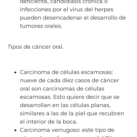
deficiente, candidiasis crónica o
infecciones por el virus del herpes
pueden desencadenar el desarrollo de
tumores orales.
Tipos de cáncer oral.
Carcinoma de células escamosas:
nueve de cada diez casos de cáncer
oral son carcinomas de células
escamosas. Esto quiere decir que se
desarrollan en las células planas,
similares a las de la piel que recubren
el interior de la boca.
Carcinoma verrugoso: este tipo de