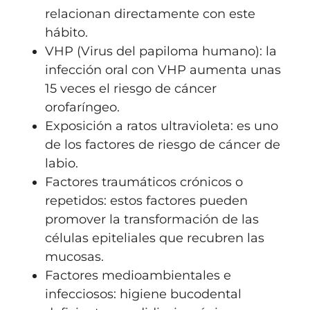
relacionan directamente con este
hábito.
VHP
(
Virus del papiloma humano): la
infección oral con VHP aumenta unas
15 veces el riesgo de cáncer
orofaríngeo.
Exposición a ratos ultravioleta: es uno
de los factores de riesgo de cáncer de
labio.
Factores traumáticos crónicos o
repetidos: estos factores pueden
promover la transformación de las
células epiteliales que recubren las
mucosas.
Factores medioambientales e
infecciosos: higiene bucodental