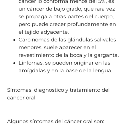
cáncer lo conforma menos del 5%, es
un cáncer de bajo grado, que rara vez
se propaga a otras partes del cuerpo,
pero puede crecer profundamente en
el tejido adyacente.
Carcinomas de las glándulas salivales
menores: suele aparecer en el
revestimiento de la boca y la garganta.
Linfomas: se pueden originar en las
amígdalas y en la base de la lengua.
Síntomas, diagnostico y tratamiento del
cáncer oral
Algunos
síntomas del cáncer oral
son: