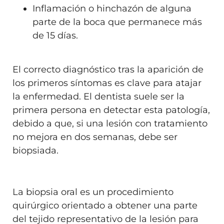
Inflamación o hinchazón de alguna
parte de la boca que permanece más
de 15 días.
El correcto diagnóstico tras la aparición de
los primeros síntomas es clave para atajar
la enfermedad. El dentista suele ser la
primera persona en detectar esta patología,
debido a que, si una lesión con tratamiento
no mejora en dos semanas, debe ser
biopsiada.
La biopsia oral es un procedimiento
quirúrgico orientado a obtener una parte
del tejido representativo de la lesión para