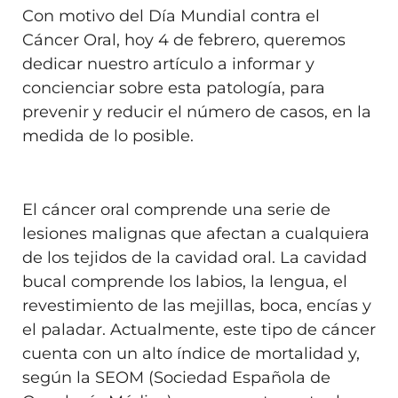
Con motivo del Día Mundial contra el
Cáncer Oral, hoy 4 de febrero, queremos
dedicar nuestro artículo a informar y
concienciar sobre esta patología, para
prevenir y reducir el número de casos, en la
medida de lo posible.
El cáncer oral comprende una serie de
lesiones malignas que afectan a cualquiera
de los tejidos de la cavidad oral. La cavidad
bucal comprende los labios, la lengua, el
revestimiento de las mejillas, boca, encías y
el paladar. Actualmente, este tipo de cáncer
cuenta con un alto índice de mortalidad y,
según la SEOM
(
Sociedad Española de