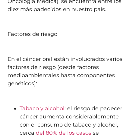
Oncología Médica), se encuentra entre los
diez más padecidos en nuestro país.
Factores de riesgo
En el cáncer oral están involucrados varios
factores de riesgo (desde factores
medioambientales hasta componentes
genéticos):
Tabaco y alcohol:
el riesgo de padecer
cáncer aumenta considerablemente
con el consumo de tabaco y alcohol,
cerca
del 80% de los casos
se