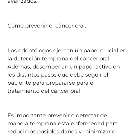
avanzados.
Cómo prevenir el cáncer oral.
Los odontólogos ejercen un papel crucial en
la detección temprana del cáncer oral.
Además, desempeñan un papel activo en
los distintos pasos que debe seguir el
paciente para prepararse para el
tratamiento del cáncer oral.
Es importante prevenir o detectar de
manera temprana esta enfermedad para
reducir los posibles daños y minimizar el