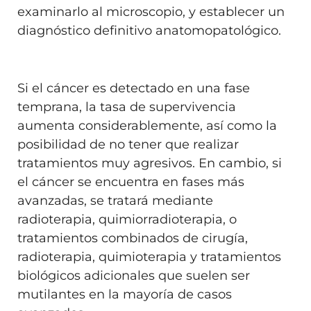
examinarlo al microscopio, y establecer un
diagnóstico definitivo anatomopatológico.
Si el cáncer es detectado en una fase
temprana, la tasa de supervivencia
aumenta considerablemente, así como la
posibilidad de no tener que realizar
tratamientos muy agresivos. En cambio, si
el cáncer se encuentra en fases más
avanzadas, se tratará mediante
radioterapia, quimiorradioterapia, o
tratamientos combinados de cirugía,
radioterapia, quimioterapia y tratamientos
biológicos adicionales que suelen ser
mutilantes en la mayoría de casos