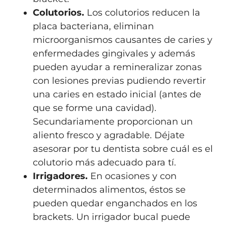
Colutorios.
Los colutorios reducen la
placa bacteriana, eliminan
microorganismos causantes de caries y
enfermedades gingivales y además
pueden ayudar a remineralizar zonas
con lesiones previas pudiendo revertir
una caries en estado inicial (antes de
que se forme una cavidad).
Secundariamente proporcionan un
aliento fresco y agradable. Déjate
asesorar por tu dentista sobre cuál es el
colutorio más adecuado para tí.
Irrigadores.
En ocasiones y con
determinados alimentos, éstos se
pueden quedar enganchados en los
brackets. Un irrigador bucal puede