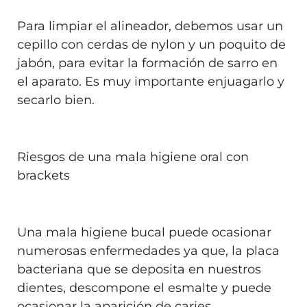
Para limpiar el alineador, debemos usar un
cepillo con cerdas de nylon y un poquito de
jabón, para evitar la formación de sarro en
el aparato. Es muy importante enjuagarlo y
secarlo bien.
Riesgos de una mala higiene oral con
brackets
Una mala higiene bucal puede ocasionar
numerosas enfermedades ya que, la placa
bacteriana que se deposita en nuestros
dientes, descompone el esmalte y puede
ocasionar la aparición de caries.