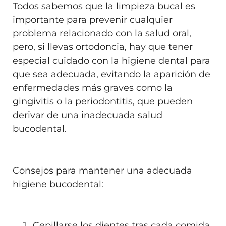
Todos sabemos que la limpieza bucal es
importante para prevenir cualquier
problema relacionado con la salud oral,
pero, si llevas ortodoncia, hay que tener
especial cuidado con la higiene dental para
que sea adecuada, evitando la aparición de
enfermedades más graves como la
gingivitis o la periodontitis, que pueden
derivar de una inadecuada salud
bucodental.
Consejos para mantener una adecuada
higiene bucodental:
Cepillarse los dientes tras cada comida.