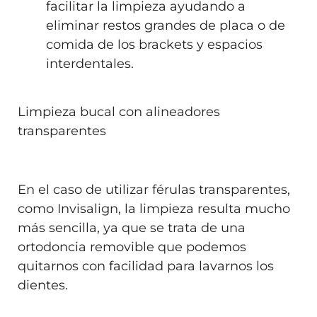
facilitar la limpieza ayudando a
eliminar restos grandes de placa o de
comida de los brackets y espacios
interdentales.
Limpieza bucal con alineadores
transparentes
En el caso de utilizar férulas transparentes,
como Invisalign, la limpieza resulta mucho
más sencilla, ya que se trata de una
ortodoncia removible que podemos
quitarnos con facilidad para lavarnos los
dientes.