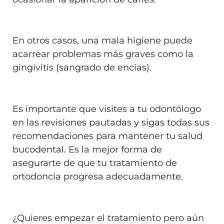
En otros casos, una mala higiene puede
acarrear problemas más graves como la
gingivitis (sangrado de encías).
Es importante que visites a tu odontólogo
en las revisiones pautadas y sigas todas sus
recomendaciones para mantener tu salud
bucodental. Es la mejor forma de
asegurarte de que tu tratamiento de
ortodoncia progresa adecuadamente.
¿Quieres empezar el tratamiento pero aún