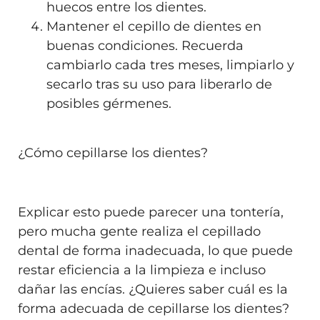
huecos entre los dientes.
Mantener el cepillo de dientes en
buenas condiciones. Recuerda
cambiarlo cada tres meses, limpiarlo y
secarlo tras su uso para liberarlo de
posibles gérmenes.
¿Cómo cepillarse los dientes?
Explicar esto puede parecer una tontería,
pero mucha gente realiza el cepillado
dental de forma inadecuada, lo que puede
restar eficiencia a la limpieza e incluso
dañar las encías. ¿Quieres saber cuál es la
forma adecuada de cepillarse los dientes?