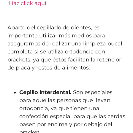
¡Haz click aquí!
Aparte del cepillado de dientes, es
importante utilizar más medios para
asegurarnos de realizar una limpieza bucal
completa si se utiliza ortodoncia con
brackets, ya que éstos facilitan la retención
de placa y restos de alimentos.
Cepillo interdental.
Son especiales
para aquellas personas que llevan
ortodoncia, ya que tienen una
confección especial para que las cerdas
pasen por encima y por debajo del
bracket.