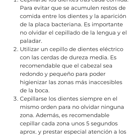
Para evitar que se acumulen restos de
comida entre los dientes y la aparición
de la placa bacteriana. Es importante
no olvidar el cepillado de la lengua y el
paladar.
Utilizar un cepillo de dientes eléctrico
con las cerdas de dureza media. Es
recomendable que el cabezal sea
redondo y pequeño para poder
higienizar las zonas más inaccesibles
de la boca.
Cepillarse los dientes siempre en el
mismo orden para no olvidar ninguna
zona. Además, es recomendable
cepillar cada zona unos 5 segundos
aprox. y prestar especial atención a los