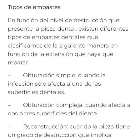
Tipos de empastes
En función del nivel de destrucción que
presente la pieza dental, existen diferentes
tipos de empastes dentales que
clasificamos de la siguiente manera en
función de la extensión que haya que
reparar.
– Obturación simple: cuando la
infección sólo afecta a una de las
superficies dentales.
– Obturación compleja: cuando afecta a
dos o tres superficies del diente.
– Reconstrucción: cuando la pieza tiene
un grado de destrucción que implica