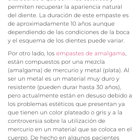
permiten recuperar la apariencia natural
del diente. La duración de este empaste es
de aproximadamente 10 años aunque
dependiendo de las condiciones de la boca
y el esquema de los dientes puede variar.
Por otro lado, los
empastes de amalgama
,
están compuestos por una mezcla
(amalgama) de mercurio y metal (plata). Al
ser un metal es un material muy duro y
resistente (pueden durar hasta 30 años),
pero actualmente están en desuso debido a
los problemas estéticos que presentan ya
que tienen un color plateado o gris y a la
controversia sobre la utilización de
mercurio en un material que se coloca en el
cuerpo. De hecho en algunos pacientes