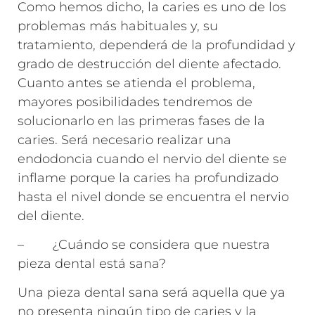
Como hemos dicho, la caries es uno de los
problemas más habituales y, su
tratamiento, dependerá de la profundidad y
grado de destrucción del diente afectado.
Cuanto antes se atienda el problema,
mayores posibilidades tendremos de
solucionarlo en las primeras fases de la
caries. Será necesario realizar una
endodoncia cuando el nervio del diente se
inflame porque la caries ha profundizado
hasta el nivel donde se encuentra el nervio
del diente.
– ¿Cuándo se considera que nuestra
pieza dental está sana?
Una pieza dental sana será aquella que ya
no presenta ningún tipo de caries y la