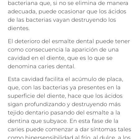
bacteriana que, si no se elimina de manera
adecuada, puede ocasionar que los ácidos
de las bacterias vayan destruyendo los
dientes.
El deterioro del esmalte dental puede tener
como consecuencia la aparición de una
cavidad en el diente, que es lo que se
denomina caries dental.
Esta cavidad facilita el acúmulo de placa,
que, con las bacterias ya presentes en la
superficie del diente, hace que los ácidos
sigan profundizando y destruyendo más
tejido dentario pasando del esmalte a la
dentina que subyace. En esta fase de la
caries puede comenzar a dar síntomas tales
como hipersensibilidad al frío, al dulce, a los