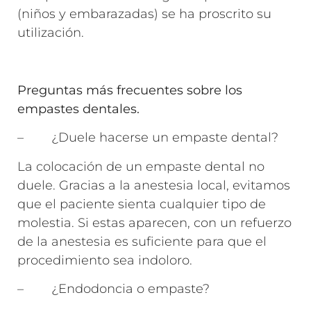
(niños y embarazadas) se ha proscrito su
utilización.
Preguntas más frecuentes sobre los
empastes dentales.
– ¿Duele hacerse un empaste dental?
La colocación de un empaste dental no
duele. Gracias a la anestesia local, evitamos
que el paciente sienta cualquier tipo de
molestia. Si estas aparecen, con un refuerzo
de la anestesia es suficiente para que el
procedimiento sea indoloro.
– ¿Endodoncia o empaste?