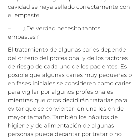
cavidad se haya sellado correctamente con
el empaste.
– ¿De verdad necesito tantos
empastes?
El tratamiento de algunas caries depende
del criterio del profesional y de los factores
de riesgo de cada uno de los pacientes. Es
posible que algunas caries muy pequeñas o
en fases iniciales se consideren como caries
para vigilar por algunos profesionales
mientras que otros decidirán tratarlas para
evitar que se conviertan en una lesión de
mayor tamaño. También los hábitos de
higiene y de alimentación de algunas
personas puede decantar por tratar o no