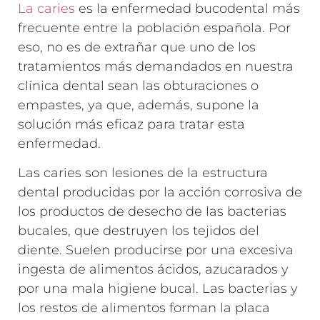
La caries
es la enfermedad bucodental más
frecuente entre la población española. Por
eso, no es de extrañar que uno de los
tratamientos más demandados en nuestra
clínica dental sean las obturaciones o
empastes, ya que, además, supone la
solución más eficaz para tratar esta
enfermedad.
Las caries son lesiones de la estructura
dental producidas por la acción corrosiva de
los productos de desecho de las bacterias
bucales, que destruyen los tejidos del
diente. Suelen producirse por una excesiva
ingesta de alimentos ácidos, azucarados y
por una mala higiene bucal. Las bacterias y
los restos de alimentos forman la placa