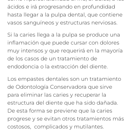
ácidos e irá progresando en profundidad
hasta llegar a la pulpa dental, que contiene
vasos sanguíneos y estructuras nerviosas.
Si la caries llega a la pulpa se produce una
inflamación que puede cursar con dolores
muy intensos y que requerirá en la mayoría
de los casos de un tratamiento de
endodoncia o la extracción del diente.
Los empastes dentales son un tratamiento
de Odontología Conservadora que sirve
para eliminar las caries y recuperar la
estructura del diente que ha sido dañada.
De esta forma se previene que la caries
progrese y se evitan otros tratamientos más
costosos, complicados y mutilantes.