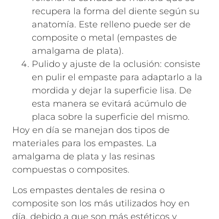
recupera la forma del diente según su
anatomía. Este relleno puede ser de
composite o metal (empastes de
amalgama de plata).
Pulido y ajuste de la oclusión: consiste
en pulir el empaste para adaptarlo a la
mordida y dejar la superficie lisa. De
esta manera se evitará acúmulo de
placa sobre la superficie del mismo.
Hoy en día se manejan dos tipos de
materiales para los empastes. La
amalgama de plata y las resinas
compuestas o composites.
Los empastes dentales de resina o
composite son los más utilizados hoy en
día, debido a que son más estéticos y