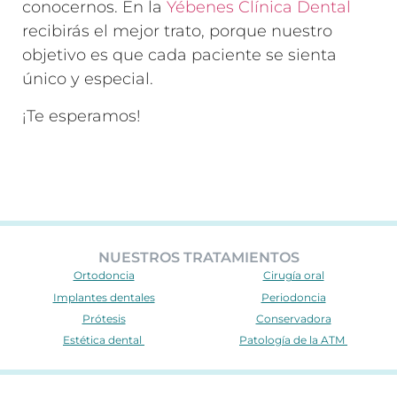
conocernos. En la
Yébenes Clínica Dental
recibirás el mejor trato, porque nuestro
objetivo es que cada paciente se sienta
único y especial.
¡Te esperamos!
NUESTROS TRATAMIENTOS
Ortodoncia
Cirugía oral
Implantes dentales
Periodoncia
Prótesis
Conservadora
Estética dental
Patología de la ATM