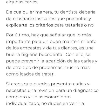
algunas caries.
De cualquier manera, tu dentista debería
de mostrarte las caries que presentas y
explicarte los criterios para tratarlas o no.
Por último, hay que señalar que lo más
importante para un buen mantenimiento
de los empastes y de tus dientes, es una
buena higiene bucodental. Con ello, se
puede prevenir la aparición de las caries y
de otro tipo de problemas mucho más
complicados de tratar.
Si crees que puedes presentar caries y
necesitas una revisión para un diagnóstico
completo y un asesoramiento
individualizado, no dudes en venir a