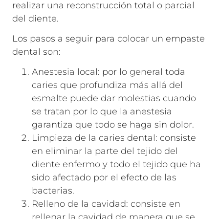
realizar una reconstrucción total o parcial
del diente.
Los pasos a seguir para colocar un empaste
dental son:
Anestesia local: por lo general toda
caries que profundiza más allá del
esmalte puede dar molestias cuando
se tratan por lo que la anestesia
garantiza que todo se haga sin dolor.
Limpieza de la caries dental: consiste
en eliminar la parte del tejido del
diente enfermo y todo el tejido que ha
sido afectado por el efecto de las
bacterias.
Relleno de la cavidad: consiste en
rellenar la cavidad de manera que se