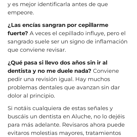
y es mejor identificarla antes de que
empeore.
¿Las encías sangran por cepillarme
fuerte?
A veces el cepillado influye, pero el
sangrado suele ser un signo de inflamación
que conviene revisar.
¿Qué pasa si llevo dos años sin ir al
dentista y no me duele nada?
Conviene
pedir una revisión igual. Hay muchos
problemas dentales que avanzan sin dar
dolor al principio.
Si notáis cualquiera de estas señales y
buscáis un dentista en Aluche, no lo dejéis
para más adelante. Revisaros ahora puede
evitaros molestias mayores, tratamientos