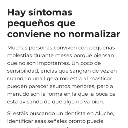
Hay síntomas
pequeños que
conviene no normalizar
Muchas personas conviven con pequeñas
molestias durante meses porque piensan
que no son importantes. Un poco de
sensibilidad, encías que sangran de vez en
cuando o una ligera molestia al masticar
pueden parecer asuntos menores, pero a
menudo son la forma en la que la boca os
está avisando de que algo no va bien.
Si estáis buscando un dentista en Aluche,
identificar esas señales pronto puede