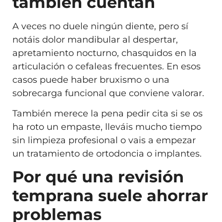
también cuentan
A veces no duele ningún diente, pero sí
notáis dolor mandibular al despertar,
apretamiento nocturno, chasquidos en la
articulación o cefaleas frecuentes. En esos
casos puede haber bruxismo o una
sobrecarga funcional que conviene valorar.
También merece la pena pedir cita si se os
ha roto un empaste, lleváis mucho tiempo
sin limpieza profesional o vais a empezar
un tratamiento de ortodoncia o implantes.
Por qué una revisión
temprana suele ahorrar
problemas