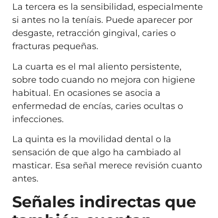
La tercera es la sensibilidad, especialmente
si antes no la teníais. Puede aparecer por
desgaste, retracción gingival, caries o
fracturas pequeñas.
La cuarta es el mal aliento persistente,
sobre todo cuando no mejora con higiene
habitual. En ocasiones se asocia a
enfermedad de encías, caries ocultas o
infecciones.
La quinta es la movilidad dental o la
sensación de que algo ha cambiado al
masticar. Esa señal merece revisión cuanto
antes.
Señales indirectas que