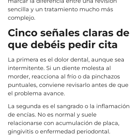
marcar la diferencia entre una revisión
sencilla y un tratamiento mucho más
complejo.
Cinco señales claras de
que debéis pedir cita
La primera es el dolor dental, aunque sea
intermitente. Si un diente molesta al
morder, reacciona al frío o da pinchazos
puntuales, conviene revisarlo antes de que
el problema avance.
La segunda es el sangrado o la inflamación
de encías. No es normal y suele
relacionarse con acumulación de placa,
gingivitis o enfermedad periodontal.