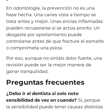
En odontología, la prevención no es una
frase hecha. Una caries vista a tiempo se
trata antes y mejor. Unas encías inflamadas
pueden recuperarse si se actúa pronto. Un
desgaste por apretamiento puede
controlarse antes de que fracture el esmalte
o comprometa una pieza.
Por eso, aunque no sintáis dolor fuerte, una
revisión puede ser la mejor manera de
ganar tranquilidad.
Preguntas frecuentes
¿Debo ir al dentista si solo noto
sensibilidad de vez en cuando?
Sí, porque
la sensibilidad puede tener causas distintas