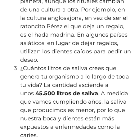
planeta, aunque los rituales cambian
de una cultura a otra. Por ejemplo, en
la cultura anglosajona, en vez de ser el
ratoncito Pérez el que deja un regalo,
es el hada madrina. En algunos países
asiáticos, en lugar de dejar regalos,
utilizan los dientes caídos para pedir un
deseo.
¿Cuántos litros de saliva crees que
genera tu organismo a lo largo de toda
tu vida? La cantidad asciende a
unos
45.500 litros de saliva
. A medida
que vamos cumpliendo años, la saliva
que producimos es menor, por lo que
nuestra boca y dientes están más
expuestos a enfermedades como la
caries.