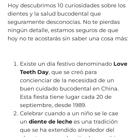
Hoy descubrimos 10 curiosidades sobre los
dientes y la salud bucodental que
seguramente desconocías. No te pierdas
ningún detalle, estamos seguros de que
hoy no te acostarás sin saber una cosa más:
Existe un día festivo denominado
Love
Teeth Day
, que se creó para
concienciar de la necesidad de un
buen cuidado bucodental en China.
Esta fiesta tiene lugar cada 20 de
septiembre, desde 1989.
Celebrar cuando a un niño se le cae
un
diente de leche
es una tradición
que se ha extendido alrededor del