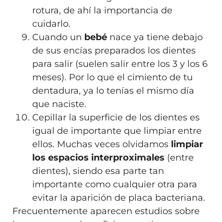
rotura, de ahí la importancia de
cuidarlo.
Cuando un
bebé
nace ya tiene debajo
de sus encías preparados los dientes
para salir (suelen salir entre los 3 y los 6
meses). Por lo que el cimiento de tu
dentadura, ya lo tenías el mismo día
que naciste.
Cepillar la superficie de los dientes es
igual de importante que limpiar entre
ellos. Muchas veces olvidamos
limpiar
los espacios interproximales
(entre
dientes), siendo esa parte tan
importante como cualquier otra para
evitar la aparición de placa bacteriana.
Frecuentemente aparecen estudios sobre