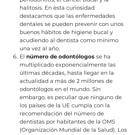
halitosis. En esta curiosidad
destacamos que las enfermedades
dentales se pueden prevenir con unos
buenos hábitos de higiene bucal y
acudiendo al dentista como mínimo
una vez al año.
El
número de odontólogos
se ha
multiplicado exponencialmente las
últimas décadas, hasta llegar en la
actualidad a más de 2 millones de
odontólogos en el mundo. Sin
embargo, es peculiar que ninguno de
los países de la UE cumpla con la
recomendación del número de
dentistas por habitantes de la OMS
(Organización Mundial de la Salud). Los