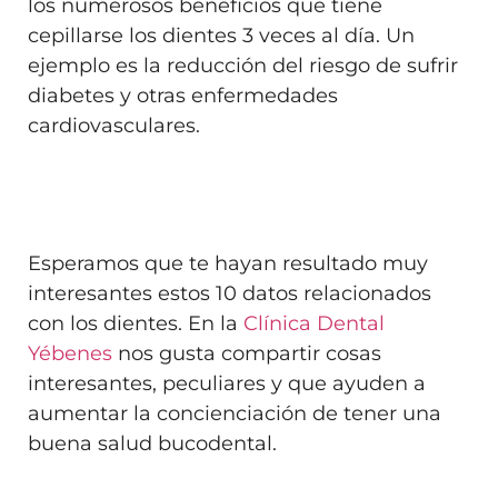
los numerosos beneficios que tiene
cepillarse los dientes 3 veces al día. Un
ejemplo es la reducción del riesgo de sufrir
diabetes y otras enfermedades
cardiovasculares.
Esperamos que te hayan resultado muy
interesantes estos 10 datos relacionados
con los dientes. En la
Clínica Dental
Yébenes
nos gusta compartir cosas
interesantes, peculiares y que ayuden a
aumentar la concienciación de tener una
buena salud bucodental.