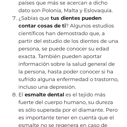
países que más se acercan a dicho
dato son Polonia, Malta y Eslovaquia.
¿Sabías que
tus dientes pueden
contar cosas de ti
? Algunos estudios
científicos han demostrado que, a
partir del estudio de los dientes de una
persona, se puede conocer su edad
exacta. También pueden aportar
información sobre la salud general de
la persona, hasta poder conocer si ha
sufrido alguna enfermedad o trastorno,
incluso una depresión.
El
esmalte dental
es el tejido más
fuerte del cuerpo humano, su dureza
es sólo superada por el diamante. Pero
es importante tener en cuenta que el
esmalte no se regenera en caso de