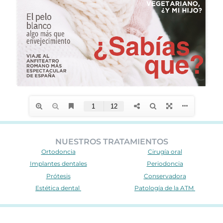
NUESTROS TRATAMIENTOS
Ortodoncia
Cirugía oral
Implantes dentales
Periodoncia
Prótesis
Conservadora
Estética dental
Patología de la ATM